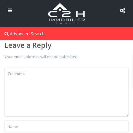
Advanced Search
Leave a Reply
Your email address will not be published.