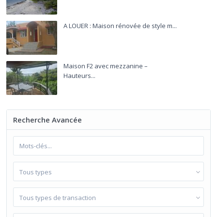
A LOUER : Maison rénovée de style m...
Maison F2 avec mezzanine –
Hauteurs...
Recherche Avancée
Tous types
Tous types de transaction