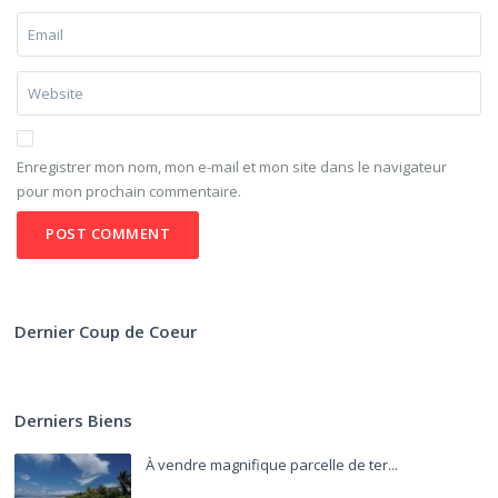
Enregistrer mon nom, mon e-mail et mon site dans le navigateur
pour mon prochain commentaire.
Dernier Coup de Coeur
Derniers Biens
À vendre magnifique parcelle de ter...